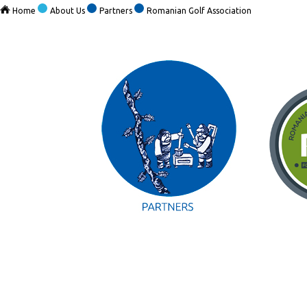
Home
About Us
Partners
Romanian Golf Association