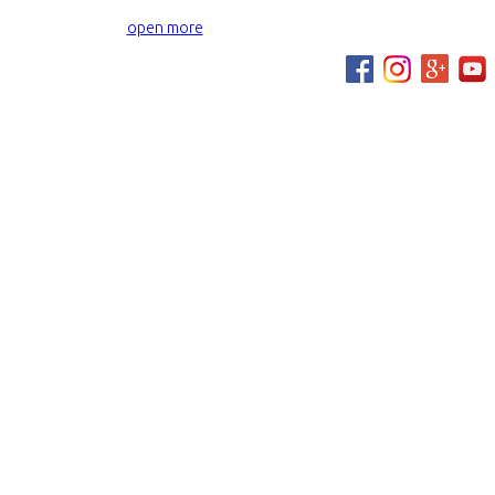
open more