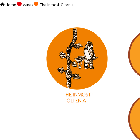
Home
Wines
The Inmost Oltenia